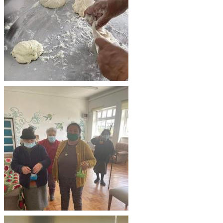
Ver imagem
Ver imagem