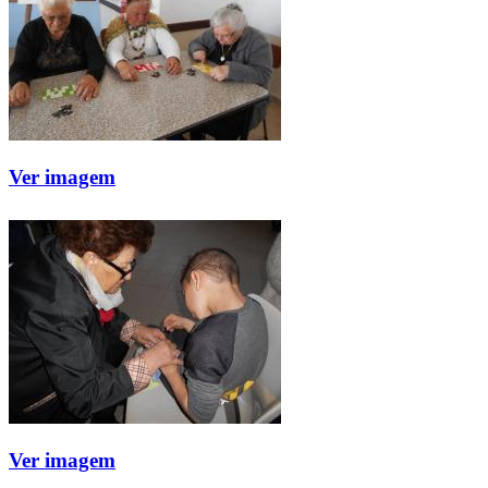
Ver imagem
Ver imagem