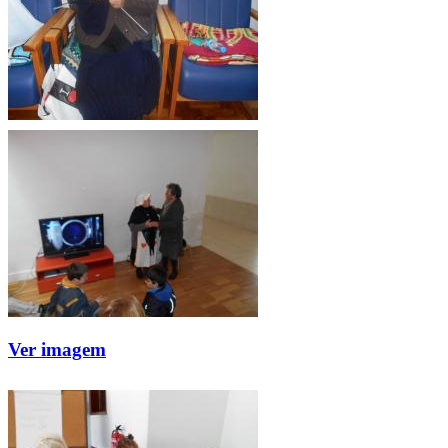
Ver imagem
Ver imagem