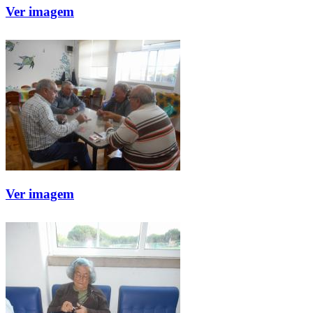
Ver imagem
Ver imagem
Ver imagem