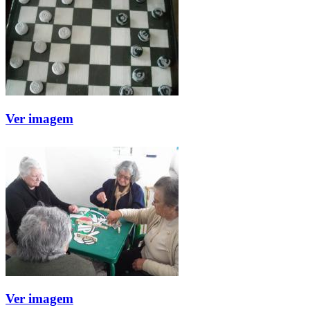
Ver imagem
Ver imagem