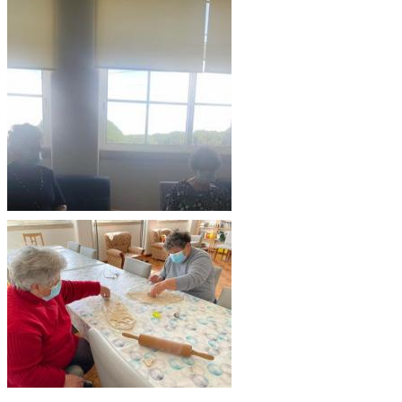
Ver imagem