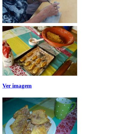
Ver imagem
Ver imagem