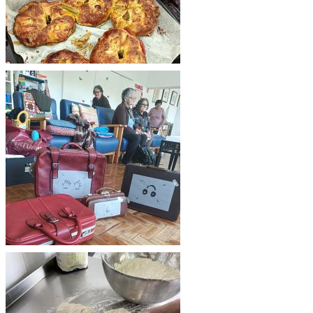
Ver imagem
Ver imagem