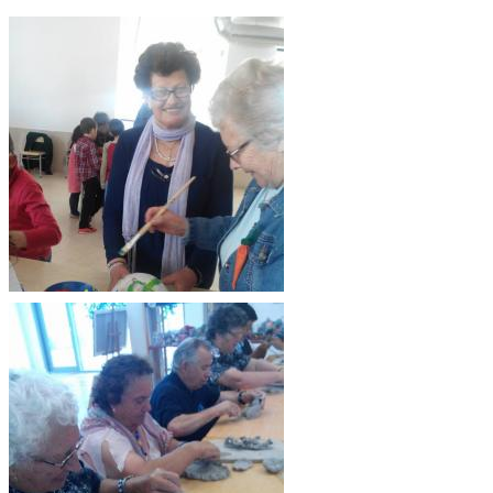
Ver imagem