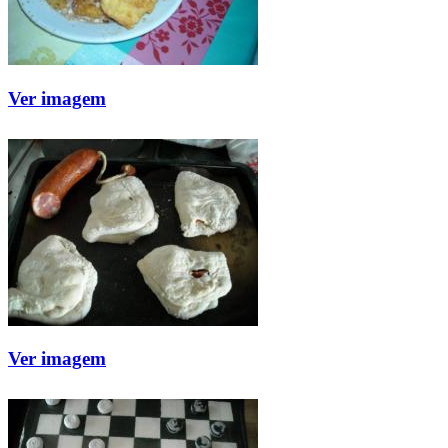
Ver imagem
Ver imagem